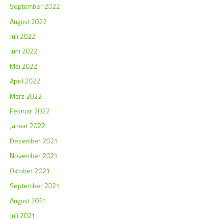
September 2022
August 2022
Juli 2022
Juni 2022
Mai 2022
April 2022
März 2022
Februar 2022
Januar 2022
Dezember 2021
November 2021
Oktober 2021
September 2021
August 2021
Juli 2021