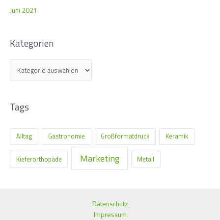
Juni 2021
Kategorien
Tags
Alltag
Gastronomie
Großformatdruck
Keramik
Marketing
Kieferorthopäde
Metall
Datenschutz
Impressum