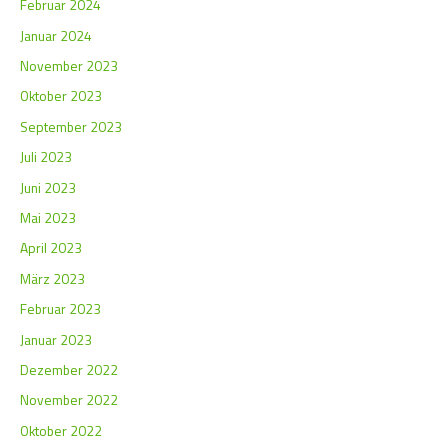
Februar 2024
Januar 2024
November 2023
Oktober 2023
September 2023
Juli 2023
Juni 2023
Mai 2023
April 2023
März 2023
Februar 2023
Januar 2023
Dezember 2022
November 2022
Oktober 2022