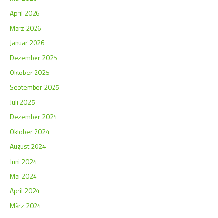
April 2026
März 2026
Januar 2026
Dezember 2025
Oktober 2025
September 2025
Juli 2025
Dezember 2024
Oktober 2024
August 2024
Juni 2024
Mai 2024
April 2024
März 2024