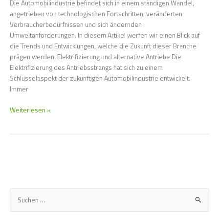
Die Automobilindustrie befindet sich in einem ständigen Wandel,
angetrieben von technologischen Fortschritten, veränderten
Verbraucherbedürfnissen und sich ändernden
Umweltanforderungen. In diesem Artikel werfen wir einen Blick auf
die Trends und Entwicklungen, welche die Zukunft dieser Branche
prägen werden. Elektrifizierung und alternative Antriebe Die
Elektrifizierung des Antriebsstrangs hat sich zu einem
Schlüsselaspekt der zukünftigen Automobilindustrie entwickelt.
Immer
Weiterlesen »
S
u