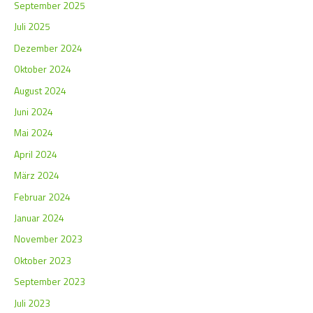
September 2025
Juli 2025
Dezember 2024
Oktober 2024
August 2024
Juni 2024
Mai 2024
April 2024
März 2024
Februar 2024
Januar 2024
November 2023
Oktober 2023
September 2023
Juli 2023