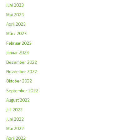
Juni 2023
Mai 2023
April 2023
März 2023
Februar 2023
Januar 2023
Dezember 2022
November 2022
Oktober 2022
September 2022
August 2022
Juli 2022
Juni 2022
Mai 2022
April 2022