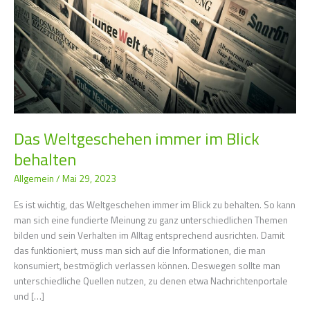
Das Weltgeschehen immer im Blick
behalten
Allgemein
/
Mai 29, 2023
Es ist wichtig, das Weltgeschehen immer im Blick zu behalten. So kann
man sich eine fundierte Meinung zu ganz unterschiedlichen Themen
bilden und sein Verhalten im Alltag entsprechend ausrichten. Damit
das funktioniert, muss man sich auf die Informationen, die man
konsumiert, bestmöglich verlassen können. Deswegen sollte man
unterschiedliche Quellen nutzen, zu denen etwa Nachrichtenportale
und […]