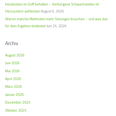
c
Heizkosten im Griff behalten – Verborgene Schwachstellen im
h
Heizsystem aufdecken
August 6, 2026
:
Warum manche Methoden mehr Sitzungen brauchen – und was das
für dein Ergebnis bedeutet
Juni 25, 2026
Archiv
August 2026
Juni 2026
Mai 2026
April 2026
März 2026
Januar 2026
Dezember 2025
Oktober 2025