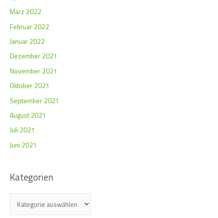
März 2022
Februar 2022
Januar 2022
Dezember 2021
November 2021
Oktober 2021
September 2021
August 2021
Juli 2021
Juni 2021
Kategorien