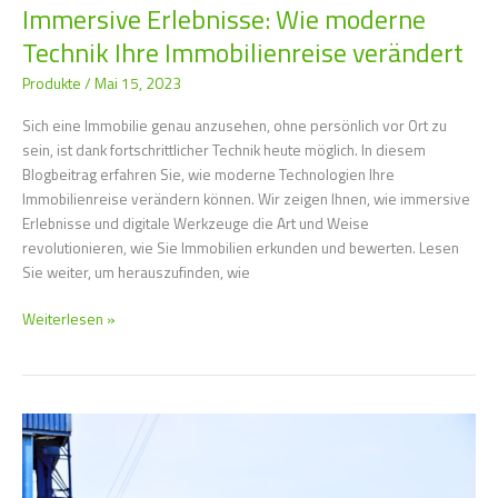
Immersive Erlebnisse: Wie moderne
Technik Ihre Immobilienreise verändert
Produkte
/
Mai 15, 2023
Sich eine Immobilie genau anzusehen, ohne persönlich vor Ort zu
sein, ist dank fortschrittlicher Technik heute möglich. In diesem
Blogbeitrag erfahren Sie, wie moderne Technologien Ihre
Immobilienreise verändern können. Wir zeigen Ihnen, wie immersive
Erlebnisse und digitale Werkzeuge die Art und Weise
revolutionieren, wie Sie Immobilien erkunden und bewerten. Lesen
Sie weiter, um herauszufinden, wie
Weiterlesen »
So
gelingt
der
sichere