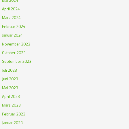
Mai 2024
April 2024
März 2024
Februar 2024
Januar 2024
November 2023
Oktober 2023
September 2023
Juli 2023
Juni 2023
Mai 2023
April 2023
März 2023
Februar 2023
Januar 2023