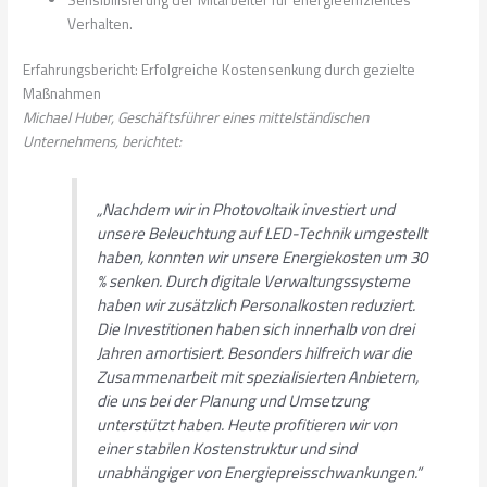
Verhalten.
Erfahrungsbericht: Erfolgreiche Kostensenkung durch gezielte
Maßnahmen
Michael Huber, Geschäftsführer eines mittelständischen
Unternehmens, berichtet:
„Nachdem wir in Photovoltaik investiert und
unsere Beleuchtung auf LED-Technik umgestellt
haben, konnten wir unsere Energiekosten um 30
% senken. Durch digitale Verwaltungssysteme
haben wir zusätzlich Personalkosten reduziert.
Die Investitionen haben sich innerhalb von drei
Jahren amortisiert. Besonders hilfreich war die
Zusammenarbeit mit spezialisierten Anbietern,
die uns bei der Planung und Umsetzung
unterstützt haben. Heute profitieren wir von
einer stabilen Kostenstruktur und sind
unabhängiger von Energiepreisschwankungen.“