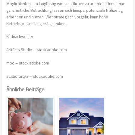
Möglichkeiten, um langfristig wirtschaftlicher zu arbeiten. Durch eine
ganzheitliche Betrachtung lassen sich Einsparpotenziale frühzeitig
erkennen und nutzen. Wer strategisch vorgeht, kann hohe
Betriebskosten langfristig senken.
Bildnachweise:
BritCats Studio
– stock.adobe.com
mod
– stock.adobe.com
studioforty3
– stock.adobe.com
Ähnliche Beiträge: