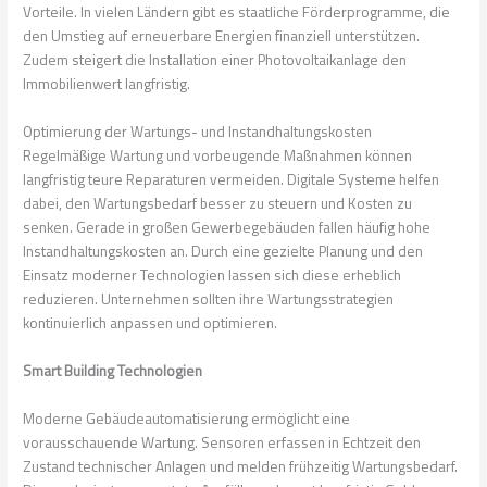
Vorteile. In vielen Ländern gibt es staatliche Förderprogramme, die
den Umstieg auf erneuerbare Energien finanziell unterstützen.
Zudem steigert die Installation einer Photovoltaikanlage den
Immobilienwert langfristig.
Optimierung der Wartungs- und Instandhaltungskosten
Regelmäßige Wartung und vorbeugende Maßnahmen können
langfristig teure Reparaturen vermeiden. Digitale Systeme helfen
dabei, den Wartungsbedarf besser zu steuern und Kosten zu
senken. Gerade in großen Gewerbegebäuden fallen häufig hohe
Instandhaltungskosten an. Durch eine gezielte Planung und den
Einsatz moderner Technologien lassen sich diese erheblich
reduzieren. Unternehmen sollten ihre Wartungsstrategien
kontinuierlich anpassen und optimieren.
Smart Building Technologien
Moderne Gebäudeautomatisierung ermöglicht eine
vorausschauende Wartung. Sensoren erfassen in Echtzeit den
Zustand technischer Anlagen und melden frühzeitig Wartungsbedarf.