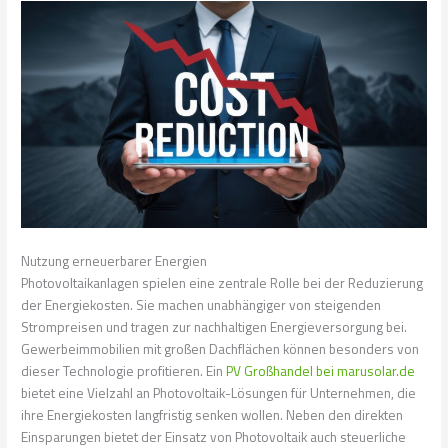
Nutzung erneuerbarer Energien
Photovoltaikanlagen spielen eine zentrale Rolle bei der Reduzierung
der Energiekosten. Sie machen unabhängiger von steigenden
Strompreisen und tragen zur nachhaltigen Energieversorgung bei.
Gewerbeimmobilien mit großen Dachflächen können besonders von
dieser Technologie profitieren. Ein
PV Großhandel bei marusolar.de
bietet eine Vielzahl an Photovoltaik-Lösungen für Unternehmen, die
ihre Energiekosten langfristig senken wollen. Neben den direkten
Einsparungen bietet der Einsatz von Photovoltaik auch steuerliche