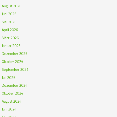
August 2026
Juni 2026
Mai 2026
April 2026
März 2026
Januar 2026
Dezember 2025
Oktober 2025
September 2025
Juli 2025
Dezember 2024
Oktober 2024
August 2024
Juni 2024