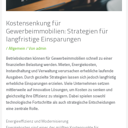
Kostensenkung für
Gewerbeimmobilien: Strategien für
langfristige Einsparungen
/
Allgemein
/ Von
admin
Betriebskosten können für Gewerbeimmobilien schnell zu einer
finanziellen Belastung werden. Mieten, Energiekosten,
Instandhaltung und Verwaltung verursachen erhebliche laufende
Ausgaben. Durch gezielte Strategien lassen sich jedoch langfristig
erhebliche Einsparungen erzielen. Viele Unternehmen setzen
mittlerweile auf innovative Lösungen, um Kosten zu senken und
gleichzeitig ihre Effizienz zu steigern. Dabei spielen sowohl
technologische Fortschritte als auch strategische Entscheidungen
eine zentrale Rolle.
Energieeffizienz und Modernisierung
Energiekosten sind einer der größten Kostenpunkte für