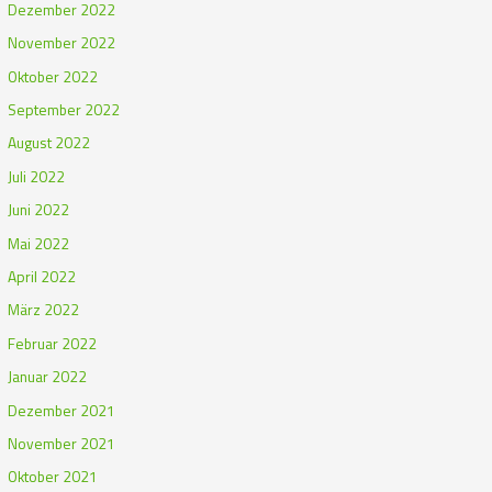
Dezember 2022
November 2022
Oktober 2022
September 2022
August 2022
Juli 2022
Juni 2022
Mai 2022
April 2022
März 2022
Februar 2022
Januar 2022
Dezember 2021
November 2021
Oktober 2021