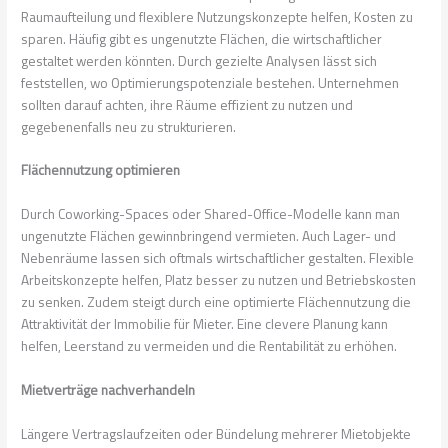
Raumaufteilung und flexiblere Nutzungskonzepte helfen, Kosten zu
sparen. Häufig gibt es ungenutzte Flächen, die wirtschaftlicher
gestaltet werden könnten. Durch gezielte Analysen lässt sich
feststellen, wo Optimierungspotenziale bestehen. Unternehmen
sollten darauf achten, ihre Räume effizient zu nutzen und
gegebenenfalls neu zu strukturieren.
Flächennutzung optimieren
Durch Coworking-Spaces oder Shared-Office-Modelle kann man
ungenutzte Flächen gewinnbringend vermieten. Auch Lager- und
Nebenräume lassen sich oftmals wirtschaftlicher gestalten. Flexible
Arbeitskonzepte helfen, Platz besser zu nutzen und Betriebskosten
zu senken. Zudem steigt durch eine optimierte Flächennutzung die
Attraktivität der Immobilie für Mieter. Eine clevere Planung kann
helfen, Leerstand zu vermeiden und die Rentabilität zu erhöhen.
Mietverträge nachverhandeln
Längere Vertragslaufzeiten oder Bündelung mehrerer Mietobjekte