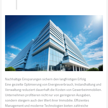
Nachhaltige Einsparungen sichern den langfristigen Erfolg
Eine gezielte Optimierung von Energieverbrauch, Instandhaltung und
Verwaltung reduziert dauerhaft die Kosten von Gewerbeimmobilien.
Unternehmen profitieren nicht nur von geringeren Ausgaben,
sondern steigern auch den Wert ihrer Immobilie. Effizientes
Management und moderne Technologien bieten zahlreiche