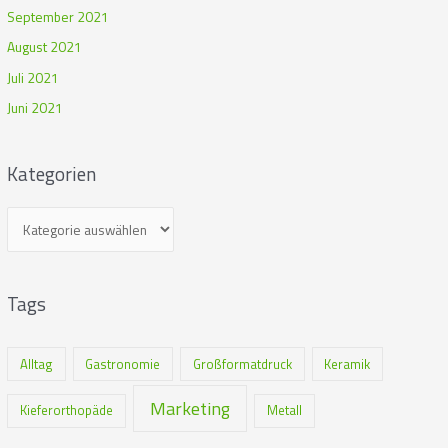
September 2021
August 2021
Juli 2021
Juni 2021
Kategorien
Tags
Alltag
Gastronomie
Großformatdruck
Keramik
Marketing
Kieferorthopäde
Metall