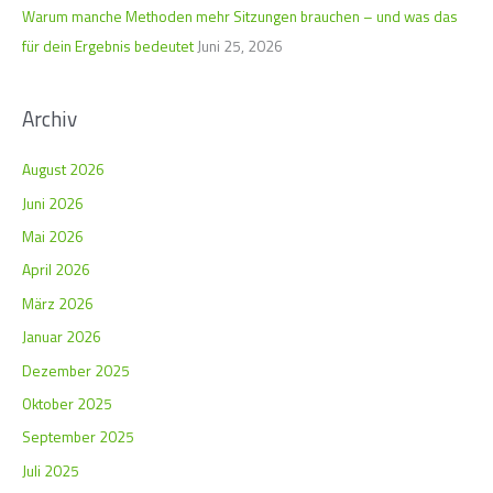
:
Warum manche Methoden mehr Sitzungen brauchen – und was das
für dein Ergebnis bedeutet
Juni 25, 2026
Archiv
August 2026
Juni 2026
Mai 2026
April 2026
März 2026
Januar 2026
Dezember 2025
Oktober 2025
September 2025
Juli 2025