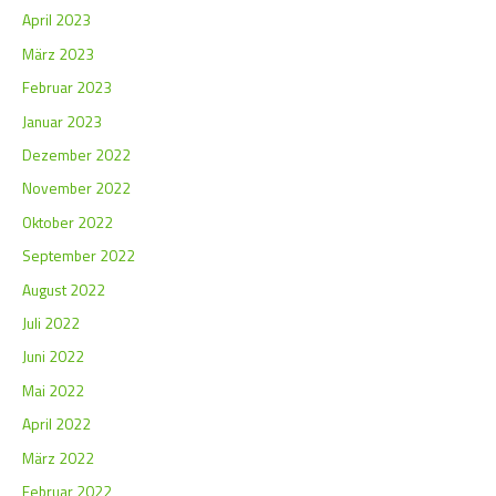
April 2023
März 2023
Februar 2023
Januar 2023
Dezember 2022
November 2022
Oktober 2022
September 2022
August 2022
Juli 2022
Juni 2022
Mai 2022
April 2022
März 2022
Februar 2022