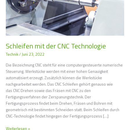
Schleifen mit der CNC Technologie
Technik
/
Juni 23, 2022
Die Bezeichnung CNC steht für eine computergesteuerte numerische
Steuerung. Werkstücke werden mit einer hohen Genauigkeit
automatisiert erzeugt. Zusätzlich können die Werkstücke
nachgearbeitet werden. Das CNC Schleifen gehört genauso wie
das CNC Drehen sowie das Fräsen mit CNC zu den
Fertigungsverfahren der Zerspanungstechnik. Der
Fertigungsprozess findet beim Drehen, Fräsen und Bohren mit
geometrisch mit bestimmten Schneiden statt. Beim Schleifen durch
CNC-Technologie findet hingegen der Fertigungsprozess […]
Weiterlesen »