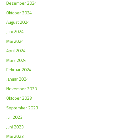
Dezember 2024
Oktober 2024
August 2024
Juni 2024
Mai 2024
April 2024
März 2024
Februar 2024
Januar 2024
November 2023
Oktober 2023
September 2023
Juli 2023
Juni 2023
Mai 2023