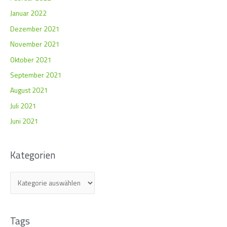
Januar 2022
Dezember 2021
November 2021
Oktober 2021
September 2021
August 2021
Juli 2021
Juni 2021
Kategorien
Tags