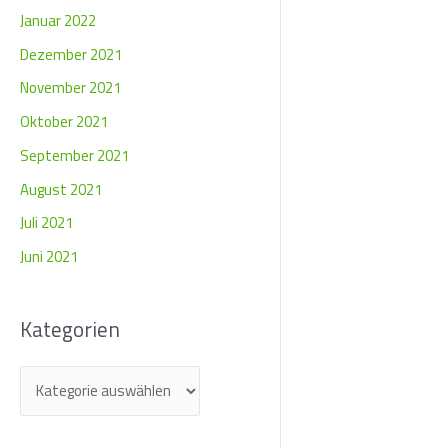
Januar 2022
Dezember 2021
November 2021
Oktober 2021
September 2021
August 2021
Juli 2021
Juni 2021
Kategorien