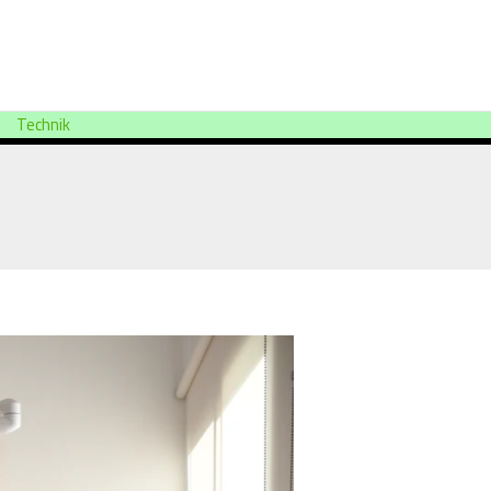
Technik