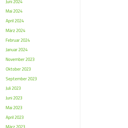
Juni 2024
Mai 2024
April 2024
März 2024
Februar 2024
Januar 2024
November 2023
Oktober 2023
September 2023
Juli 2023
Juni 2023
Mai 2023
April 2023
März 2023