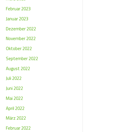
Februar 2023
Januar 2023
Dezember 2022
November 2022
Oktober 2022
September 2022
August 2022
Juli 2022
Juni 2022
Mai 2022
April 2022
März 2022
Februar 2022