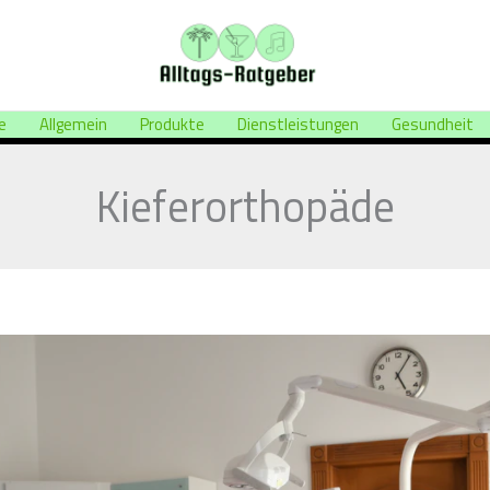
e
Allgemein
Produkte
Dienstleistungen
Gesundheit
Kieferorthopäde