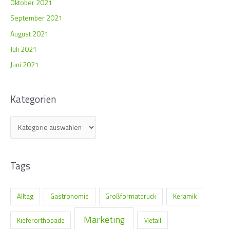
Oktober 2021
September 2021
August 2021
Juli 2021
Juni 2021
Kategorien
Tags
Alltag
Gastronomie
Großformatdruck
Keramik
Marketing
Kieferorthopäde
Metall