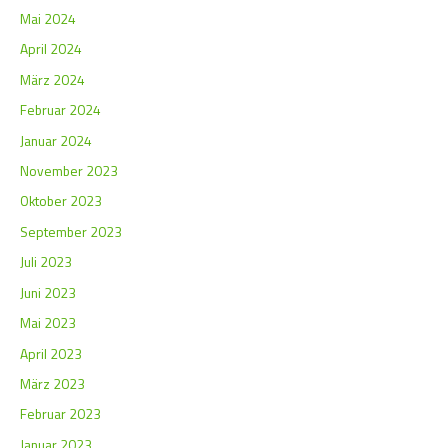
Mai 2024
April 2024
März 2024
Februar 2024
Januar 2024
November 2023
Oktober 2023
September 2023
Juli 2023
Juni 2023
Mai 2023
April 2023
März 2023
Februar 2023
Januar 2023