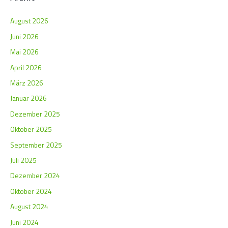
August 2026
Juni 2026
Mai 2026
April 2026
März 2026
Januar 2026
Dezember 2025
Oktober 2025
September 2025
Juli 2025
Dezember 2024
Oktober 2024
August 2024
Juni 2024