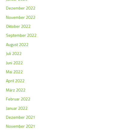
Dezember 2022
November 2022
Oktober 2022
September 2022
August 2022
Juli 2022
Juni 2022
Mai 2022
April 2022
März 2022
Februar 2022
Januar 2022
Dezember 2021
November 2021