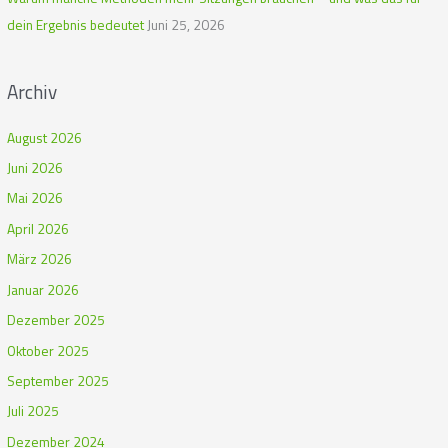
dein Ergebnis bedeutet
Juni 25, 2026
Archiv
August 2026
Juni 2026
Mai 2026
April 2026
März 2026
Januar 2026
Dezember 2025
Oktober 2025
September 2025
Juli 2025
Dezember 2024