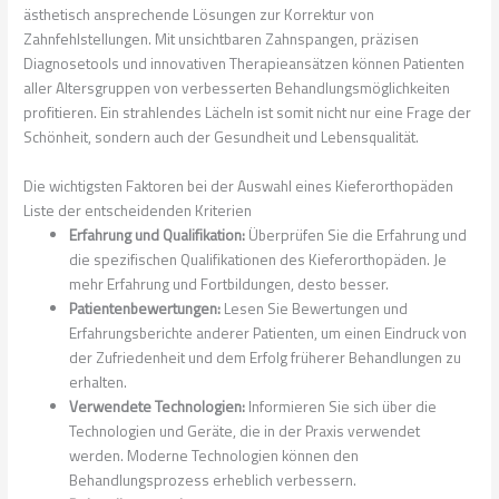
ästhetisch ansprechende Lösungen zur Korrektur von
Zahnfehlstellungen. Mit unsichtbaren Zahnspangen, präzisen
Diagnosetools und innovativen Therapieansätzen können Patienten
aller Altersgruppen von verbesserten Behandlungsmöglichkeiten
profitieren. Ein strahlendes Lächeln ist somit nicht nur eine Frage der
Schönheit, sondern auch der Gesundheit und Lebensqualität.
Die wichtigsten Faktoren bei der Auswahl eines Kieferorthopäden
Liste der entscheidenden Kriterien
Erfahrung und Qualifikation:
Überprüfen Sie die Erfahrung und
die spezifischen Qualifikationen des Kieferorthopäden. Je
mehr Erfahrung und Fortbildungen, desto besser.
Patientenbewertungen:
Lesen Sie Bewertungen und
Erfahrungsberichte anderer Patienten, um einen Eindruck von
der Zufriedenheit und dem Erfolg früherer Behandlungen zu
erhalten.
Verwendete Technologien:
Informieren Sie sich über die
Technologien und Geräte, die in der Praxis verwendet
werden. Moderne Technologien können den
Behandlungsprozess erheblich verbessern.