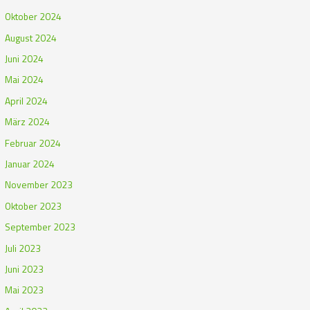
Oktober 2024
August 2024
Juni 2024
Mai 2024
April 2024
März 2024
Februar 2024
Januar 2024
November 2023
Oktober 2023
September 2023
Juli 2023
Juni 2023
Mai 2023