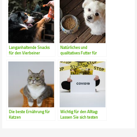
Langanhaltende Snacks
Natürliches und
für den Vierbeiner
qualitatives Futter für
Ihren Vierbeiner
Die beste Ernährung für
Wichtig für den Alltag:
Katzen
Lassen Sie sich testen