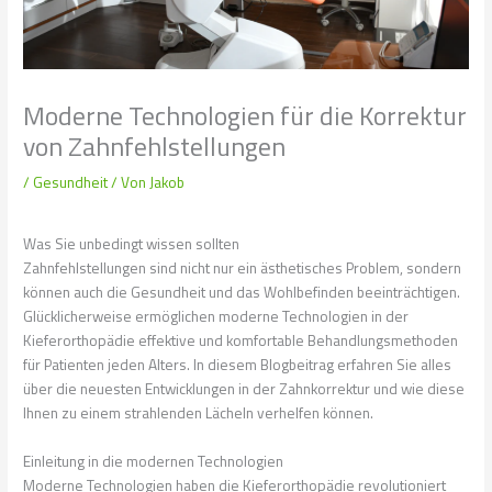
Moderne Technologien für die Korrektur
von Zahnfehlstellungen
/
Gesundheit
/ Von
Jakob
Was Sie unbedingt wissen sollten
Zahnfehlstellungen sind nicht nur ein ästhetisches Problem, sondern
können auch die Gesundheit und das Wohlbefinden beeinträchtigen.
Glücklicherweise ermöglichen moderne Technologien in der
Kieferorthopädie effektive und komfortable Behandlungsmethoden
für Patienten jeden Alters. In diesem Blogbeitrag erfahren Sie alles
über die neuesten Entwicklungen in der Zahnkorrektur und wie diese
Ihnen zu einem strahlenden Lächeln verhelfen können.
Einleitung in die modernen Technologien
Moderne Technologien haben die Kieferorthopädie revolutioniert