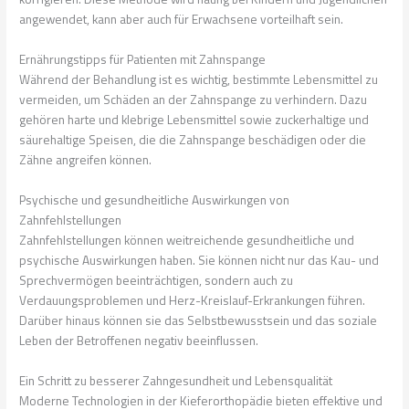
angewendet, kann aber auch für Erwachsene vorteilhaft sein.
Ernährungstipps für Patienten mit Zahnspange
Während der Behandlung ist es wichtig, bestimmte Lebensmittel zu
vermeiden, um Schäden an der Zahnspange zu verhindern. Dazu
gehören harte und klebrige Lebensmittel sowie zuckerhaltige und
säurehaltige Speisen, die die Zahnspange beschädigen oder die
Zähne angreifen können.
Psychische und gesundheitliche Auswirkungen von
Zahnfehlstellungen
Zahnfehlstellungen können weitreichende gesundheitliche und
psychische Auswirkungen haben. Sie können nicht nur das Kau- und
Sprechvermögen beeinträchtigen, sondern auch zu
Verdauungsproblemen und Herz-Kreislauf-Erkrankungen führen.
Darüber hinaus können sie das Selbstbewusstsein und das soziale
Leben der Betroffenen negativ beeinflussen.
Ein Schritt zu besserer Zahngesundheit und Lebensqualität
Moderne Technologien in der Kieferorthopädie bieten effektive und