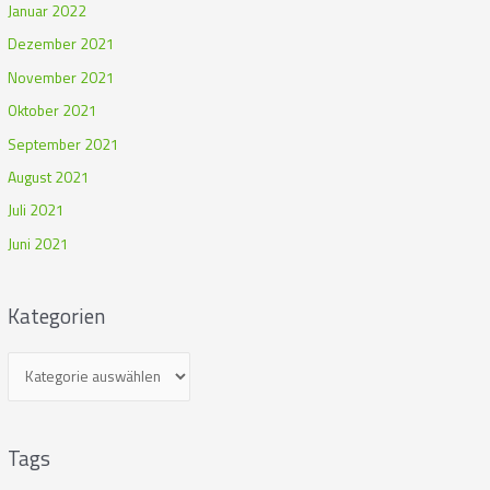
Januar 2022
Dezember 2021
November 2021
Oktober 2021
September 2021
August 2021
Juli 2021
Juni 2021
Kategorien
Tags