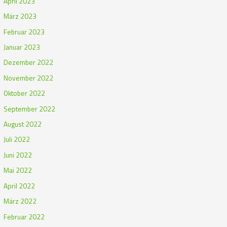
April 2023
März 2023
Februar 2023
Januar 2023
Dezember 2022
November 2022
Oktober 2022
September 2022
August 2022
Juli 2022
Juni 2022
Mai 2022
April 2022
März 2022
Februar 2022