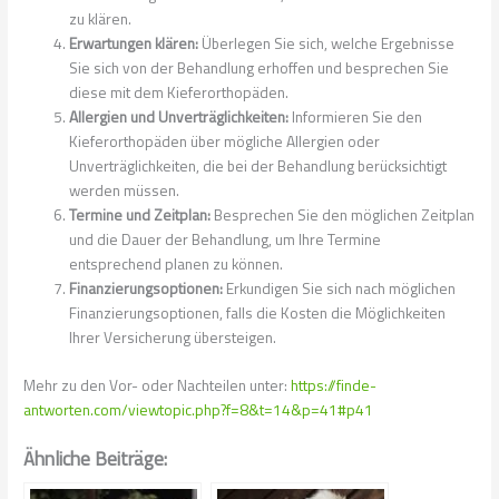
zu klären.
Erwartungen klären:
Überlegen Sie sich, welche Ergebnisse
Sie sich von der Behandlung erhoffen und besprechen Sie
diese mit dem Kieferorthopäden.
Allergien und Unverträglichkeiten:
Informieren Sie den
Kieferorthopäden über mögliche Allergien oder
Unverträglichkeiten, die bei der Behandlung berücksichtigt
werden müssen.
Termine und Zeitplan:
Besprechen Sie den möglichen Zeitplan
und die Dauer der Behandlung, um Ihre Termine
entsprechend planen zu können.
Finanzierungsoptionen:
Erkundigen Sie sich nach möglichen
Finanzierungsoptionen, falls die Kosten die Möglichkeiten
Ihrer Versicherung übersteigen.
Mehr zu den Vor- oder Nachteilen unter:
https://finde-
antworten.com/viewtopic.php?f=8&t=14&p=41#p41
Ähnliche Beiträge: