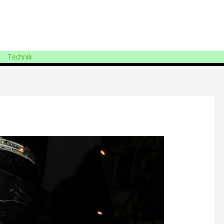
Technik