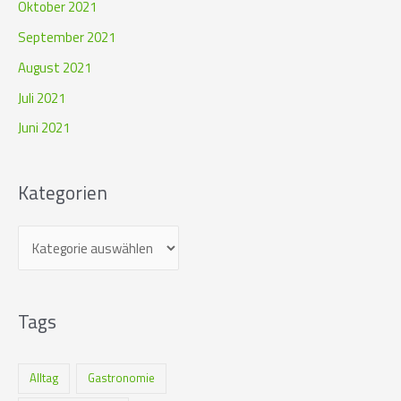
Oktober 2021
September 2021
August 2021
Juli 2021
Juni 2021
Kategorien
Tags
Alltag
Gastronomie