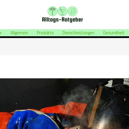
e
Allgemein
Produkte
Dienstleistungen
Gesundheit