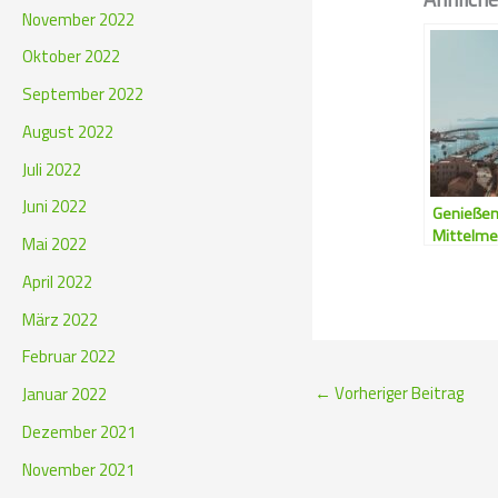
November 2022
Oktober 2022
September 2022
August 2022
Juli 2022
Juni 2022
Genießen
Mittelme
Mai 2022
April 2022
März 2022
Februar 2022
←
Vorheriger Beitrag
Januar 2022
Dezember 2021
November 2021