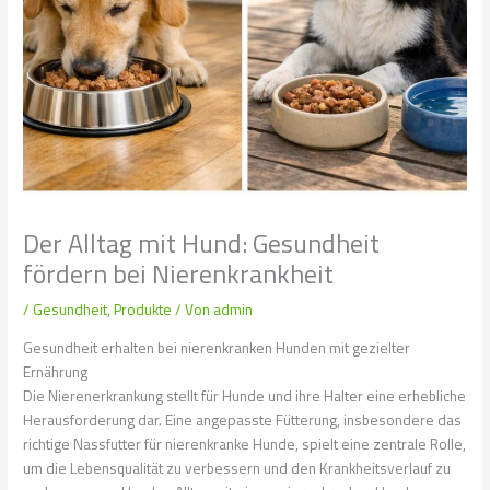
Der Alltag mit Hund: Gesundheit
fördern bei Nierenkrankheit
/
Gesundheit
,
Produkte
/ Von
admin
Gesundheit erhalten bei nierenkranken Hunden mit gezielter
Ernährung
Die Nierenerkrankung stellt für Hunde und ihre Halter eine erhebliche
Herausforderung dar. Eine angepasste Fütterung, insbesondere das
richtige Nassfutter für nierenkranke Hunde, spielt eine zentrale Rolle,
um die Lebensqualität zu verbessern und den Krankheitsverlauf zu