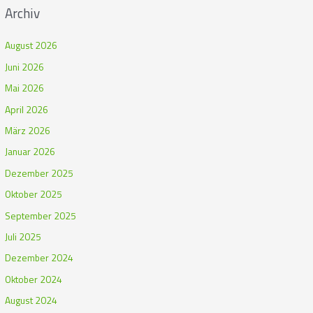
Archiv
August 2026
Juni 2026
Mai 2026
April 2026
März 2026
Januar 2026
Dezember 2025
Oktober 2025
September 2025
Juli 2025
Dezember 2024
Oktober 2024
August 2024