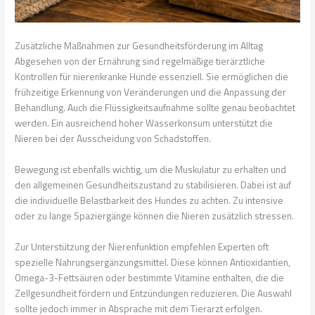
Zusätzliche Maßnahmen zur Gesundheitsförderung im Alltag
Abgesehen von der Ernährung sind regelmäßige tierärztliche
Kontrollen für nierenkranke Hunde essenziell. Sie ermöglichen die
frühzeitige Erkennung von Veränderungen und die Anpassung der
Behandlung. Auch die Flüssigkeitsaufnahme sollte genau beobachtet
werden. Ein ausreichend hoher Wasserkonsum unterstützt die
Nieren bei der Ausscheidung von Schadstoffen.
Bewegung ist ebenfalls wichtig, um die Muskulatur zu erhalten und
den allgemeinen Gesundheitszustand zu stabilisieren. Dabei ist auf
die individuelle Belastbarkeit des Hundes zu achten. Zu intensive
oder zu lange Spaziergänge können die Nieren zusätzlich stressen.
Zur Unterstützung der Nierenfunktion empfehlen Experten oft
spezielle Nahrungsergänzungsmittel. Diese können Antioxidantien,
Omega-3-Fettsäuren oder bestimmte Vitamine enthalten, die die
Zellgesundheit fördern und Entzündungen reduzieren. Die Auswahl
sollte jedoch immer in Absprache mit dem Tierarzt erfolgen.