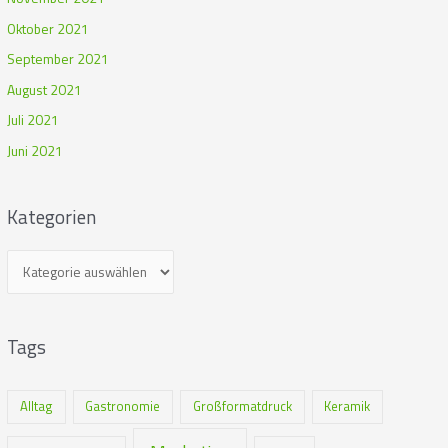
Oktober 2021
September 2021
August 2021
Juli 2021
Juni 2021
Kategorien
Tags
Alltag
Gastronomie
Großformatdruck
Keramik