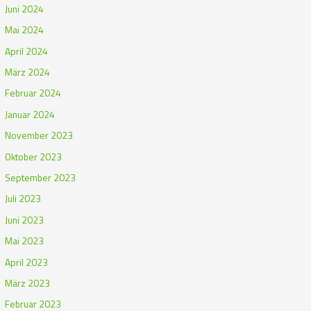
Juni 2024
Mai 2024
April 2024
März 2024
Februar 2024
Januar 2024
November 2023
Oktober 2023
September 2023
Juli 2023
Juni 2023
Mai 2023
April 2023
März 2023
Februar 2023