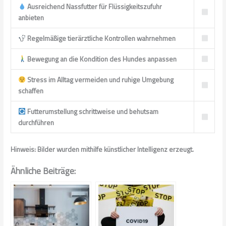
Ausreichend Nassfutter für Flüssigkeitszufuhr
anbieten
Regelmäßige tierärztliche Kontrollen wahrnehmen
Bewegung an die Kondition des Hundes anpassen
Stress im Alltag vermeiden und ruhige Umgebung
schaffen
Futterumstellung schrittweise und behutsam
durchführen
Hinweis: Bilder wurden mithilfe künstlicher Intelligenz erzeugt.
Ähnliche Beiträge: