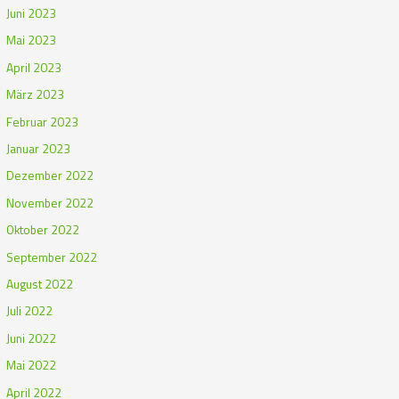
Juni 2023
Mai 2023
April 2023
März 2023
Februar 2023
Januar 2023
Dezember 2022
November 2022
Oktober 2022
September 2022
August 2022
Juli 2022
Juni 2022
Mai 2022
April 2022