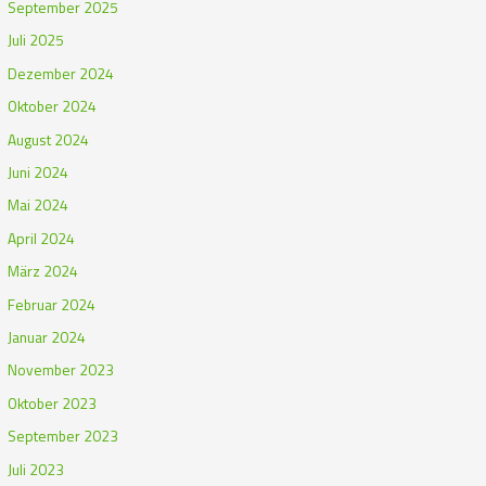
September 2025
Juli 2025
Dezember 2024
Oktober 2024
August 2024
Juni 2024
Mai 2024
April 2024
März 2024
Februar 2024
Januar 2024
November 2023
Oktober 2023
September 2023
Juli 2023