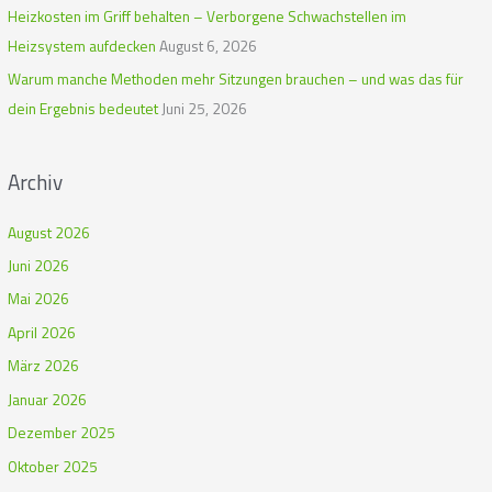
c
Heizkosten im Griff behalten – Verborgene Schwachstellen im
h
Heizsystem aufdecken
August 6, 2026
:
Warum manche Methoden mehr Sitzungen brauchen – und was das für
dein Ergebnis bedeutet
Juni 25, 2026
Archiv
August 2026
Juni 2026
Mai 2026
April 2026
März 2026
Januar 2026
Dezember 2025
Oktober 2025