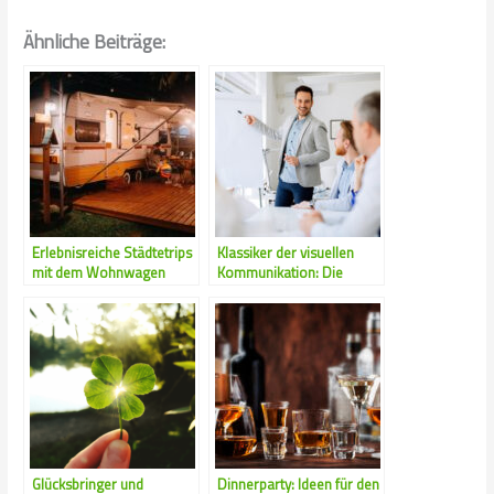
Ähnliche Beiträge:
Erlebnisreiche Städtetrips
Klassiker der visuellen
mit dem Wohnwagen
Kommunikation: Die
Vorteile eines Flipcharts
Glücksbringer und
Dinnerparty: Ideen für den