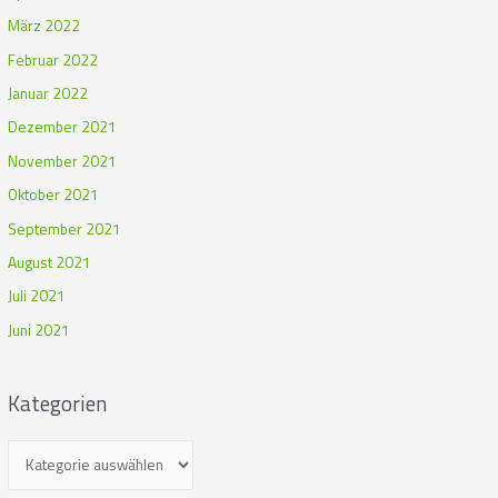
März 2022
Februar 2022
Januar 2022
Dezember 2021
November 2021
Oktober 2021
September 2021
August 2021
Juli 2021
Juni 2021
Kategorien