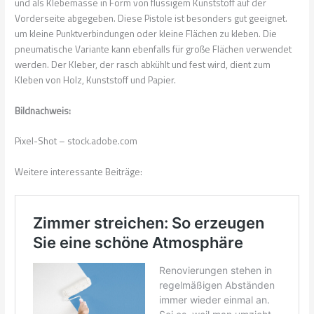
und als Klebemasse in Form von flüssigem Kunststoff auf der
Vorderseite abgegeben. Diese Pistole ist besonders gut geeignet.
um kleine Punktverbindungen oder kleine Flächen zu kleben. Die
pneumatische Variante kann ebenfalls für große Flächen verwendet
werden. Der Kleber, der rasch abkühlt und fest wird, dient zum
Kleben von Holz, Kunststoff und Papier.
Bildnachweis:
Pixel-Shot – stock.adobe.com
Weitere interessante Beiträge: