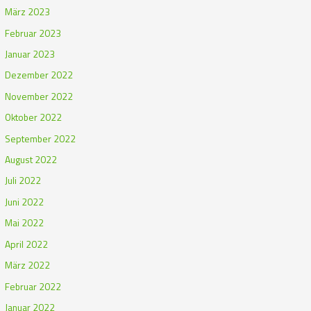
März 2023
Februar 2023
Januar 2023
Dezember 2022
November 2022
Oktober 2022
September 2022
August 2022
Juli 2022
Juni 2022
Mai 2022
April 2022
März 2022
Februar 2022
Januar 2022