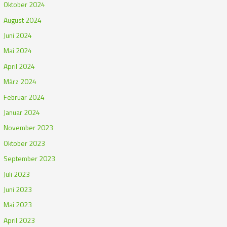
Oktober 2024
August 2024
Juni 2024
Mai 2024
April 2024
März 2024
Februar 2024
Januar 2024
November 2023
Oktober 2023
September 2023
Juli 2023
Juni 2023
Mai 2023
April 2023