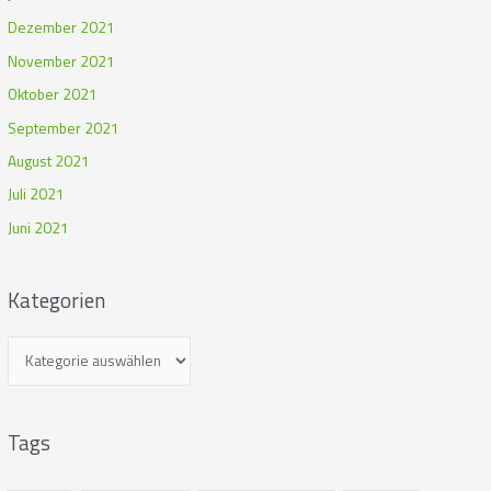
Dezember 2021
November 2021
Oktober 2021
September 2021
August 2021
Juli 2021
Juni 2021
Kategorien
Tags