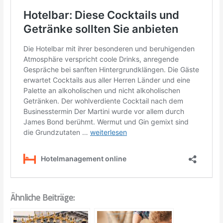
Ähnliche Beiträge: