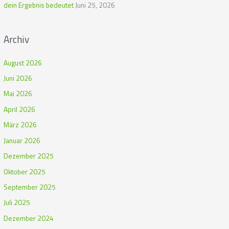
dein Ergebnis bedeutet
Juni 25, 2026
Archiv
August 2026
Juni 2026
Mai 2026
April 2026
März 2026
Januar 2026
Dezember 2025
Oktober 2025
September 2025
Juli 2025
Dezember 2024