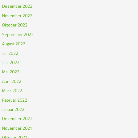
Dezember 2022
November 2022
Oktober 2022
September 2022
August 2022
Juli 2022
Juni 2022
Mai 2022
April 2022
März 2022
Februar 2022
Januar 2022
Dezember 2021
November 2021
Oktober 2021