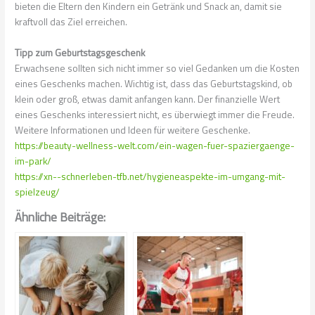
bieten die Eltern den Kindern ein Getränk und Snack an, damit sie
kraftvoll das Ziel erreichen.
Tipp zum Geburtstagsgeschenk
Erwachsene sollten sich nicht immer so viel Gedanken um die Kosten
eines Geschenks machen. Wichtig ist, dass das Geburtstagskind, ob
klein oder groß, etwas damit anfangen kann. Der finanzielle Wert
eines Geschenks interessiert nicht, es überwiegt immer die Freude.
Weitere Informationen und Ideen für weitere Geschenke.
https://beauty-wellness-welt.com/ein-wagen-fuer-spaziergaenge-
im-park/
https://xn--schnerleben-tfb.net/hygieneaspekte-im-umgang-mit-
spielzeug/
Ähnliche Beiträge: