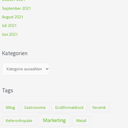
September 2021
August 2021
Juli 2021
Juni 2021
Kategorien
Tags
Alltag
Gastronomie
Großformatdruck
Keramik
Marketing
Kieferorthopäde
Metall