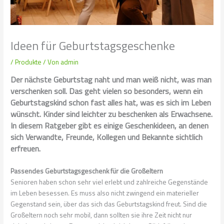
Ideen für Geburtstagsgeschenke
/
Produkte
/ Von
admin
Der nächste Geburtstag naht und man weiß nicht, was man
verschenken soll. Das geht vielen so besonders, wenn ein
Geburtstagskind schon fast alles hat, was es sich im Leben
wünscht. Kinder sind leichter zu beschenken als Erwachsene.
In diesem Ratgeber gibt es einige Geschenkideen, an denen
sich Verwandte, Freunde, Kollegen und Bekannte sichtlich
erfreuen.
Passendes Geburtstagsgeschenk für die Großeltern
Senioren haben schon sehr viel erlebt und zahlreiche Gegenstände
im Leben besessen. Es muss also nicht zwingend ein materieller
Gegenstand sein, über das sich das Geburtstagskind freut. Sind die
Großeltern noch sehr mobil, dann sollten sie ihre Zeit nicht nur