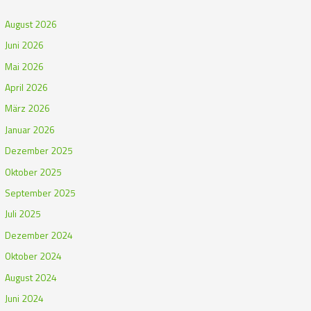
August 2026
Juni 2026
Mai 2026
April 2026
März 2026
Januar 2026
Dezember 2025
Oktober 2025
September 2025
Juli 2025
Dezember 2024
Oktober 2024
August 2024
Juni 2024