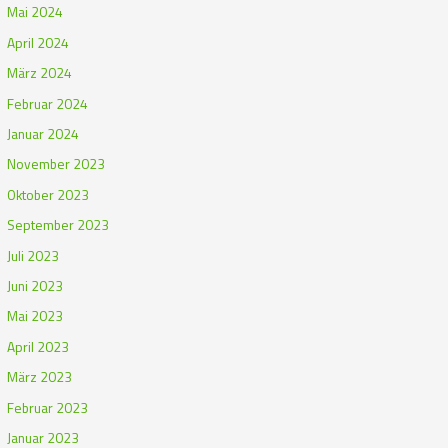
Mai 2024
April 2024
März 2024
Februar 2024
Januar 2024
November 2023
Oktober 2023
September 2023
Juli 2023
Juni 2023
Mai 2023
April 2023
März 2023
Februar 2023
Januar 2023