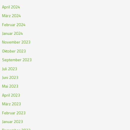
April 2024
März 2024
Februar 2024
Januar 2024
November 2023
Oktober 2023
September 2023
Juli 2023
Juni 2023
Mai 2023
April 2023
März 2023
Februar 2023
Januar 2023