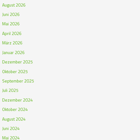
August 2026
Juni 2026
Mai 2026
April 2026
März 2026
Januar 2026
Dezember 2025
Oktober 2025
September 2025
Juli 2025
Dezember 2024
Oktober 2024
August 2024
Juni 2024
Mai 2024