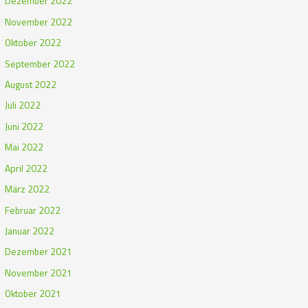
Dezember 2022
November 2022
Oktober 2022
September 2022
August 2022
Juli 2022
Juni 2022
Mai 2022
April 2022
März 2022
Februar 2022
Januar 2022
Dezember 2021
November 2021
Oktober 2021