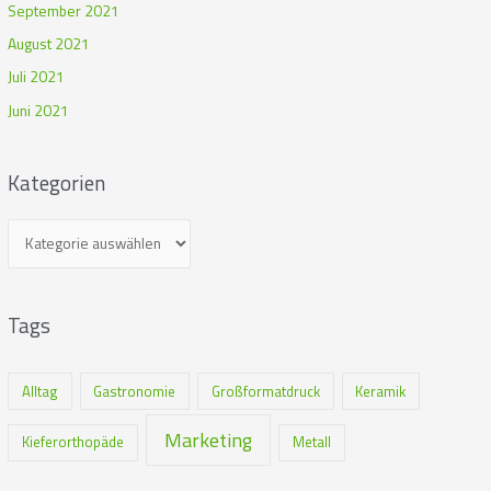
September 2021
August 2021
Juli 2021
Juni 2021
Kategorien
Tags
Alltag
Gastronomie
Großformatdruck
Keramik
Marketing
Kieferorthopäde
Metall