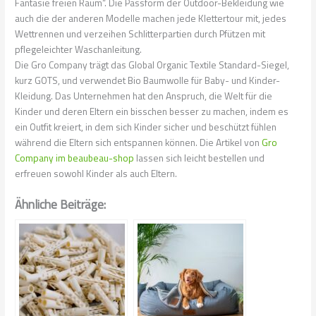
Fantasie freien Raum“. Die Passform der Outdoor-Bekleidung wie
auch die der anderen Modelle machen jede Klettertour mit, jedes
Wettrennen und verzeihen Schlitterpartien durch Pfützen mit
pflegeleichter Waschanleitung.
Die Gro Company trägt das Global Organic Textile Standard-Siegel,
kurz GOTS, und verwendet Bio Baumwolle für Baby- und Kinder-
Kleidung. Das Unternehmen hat den Anspruch, die Welt für die
Kinder und deren Eltern ein bisschen besser zu machen, indem es
ein Outfit kreiert, in dem sich Kinder sicher und beschützt fühlen
während die Eltern sich entspannen können. Die Artikel von
Gro
Company im beaubeau-shop
lassen sich leicht bestellen und
erfreuen sowohl Kinder als auch Eltern.
Ähnliche Beiträge: