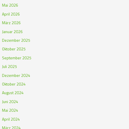
Mai 2026
April 2026
März 2026
Januar 2026
Dezember 2025
Oktober 2025
September 2025
Juli 2025
Dezember 2024
Oktober 2024
August 2024
Juni 2024
Mai 2024
April 2024
März 2024