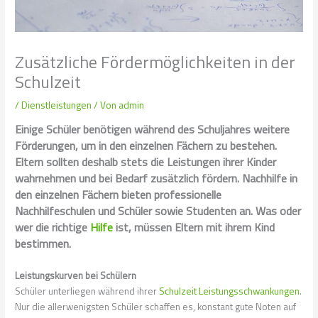
Zusätzliche Fördermöglichkeiten in der
Schulzeit
/
Dienstleistungen
/ Von
admin
Einige Schüler benötigen während des Schuljahres weitere
Förderungen, um in den einzelnen Fächern zu bestehen.
Eltern sollten deshalb stets die Leistungen ihrer Kinder
wahrnehmen und bei Bedarf zusätzlich fördern. Nachhilfe in
den einzelnen Fächern bieten professionelle
Nachhilfeschulen
und Schüler sowie Studenten an. Was oder
wer die richtige
Hilfe
ist, müssen Eltern mit ihrem Kind
bestimmen.
Leistungskurven bei Schülern
Schüler unterliegen während ihrer
Schulzeit
Leistungsschwankungen
.
Nur die allerwenigsten Schüler schaffen es, konstant gute Noten auf