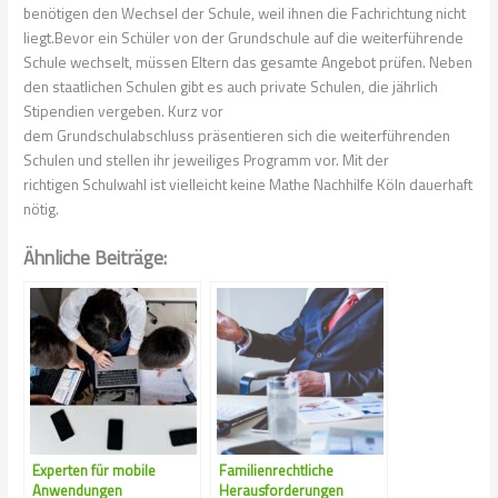
benötigen den Wechsel der Schule, weil ihnen die Fachrichtung nicht
liegt.Bevor ein Schüler von der Grundschule auf die weiterführende
Schule wechselt, müssen Eltern das gesamte Angebot prüfen. Neben
den staatlichen Schulen gibt es auch private Schulen, die jährlich
Stipendien vergeben. Kurz vor
dem
Grundschulabschluss
präsentieren sich die weiterführenden
Schulen und stellen ihr jeweiliges Programm vor. Mit der
richtigen
Schulwahl
ist vielleicht keine
Mathe Nachhilfe
Köln dauerhaft
nötig.
Ähnliche Beiträge:
Experten für mobile
Familienrechtliche
Anwendungen
Herausforderungen