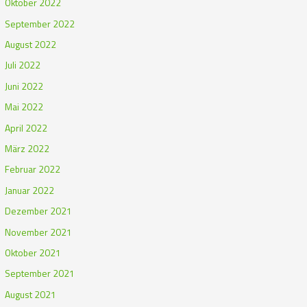
Oktober 2022
September 2022
August 2022
Juli 2022
Juni 2022
Mai 2022
April 2022
März 2022
Februar 2022
Januar 2022
Dezember 2021
November 2021
Oktober 2021
September 2021
August 2021