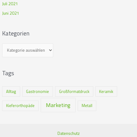
Juli 2021
Juni 2021
Kategorien
Tags
Alltag
Gastronomie
Großformatdruck
Keramik
Marketing
Kieferorthopäde
Metall
Datenschutz