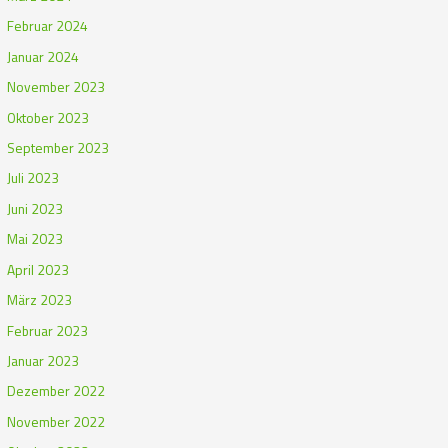
Februar 2024
Januar 2024
November 2023
Oktober 2023
September 2023
Juli 2023
Juni 2023
Mai 2023
April 2023
März 2023
Februar 2023
Januar 2023
Dezember 2022
November 2022